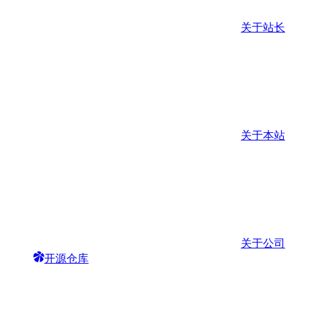
关于站长
关于本站
关于公司
开源仓库