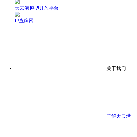
天云港模型开放平台
IP查询网
关于我们
了解天云港