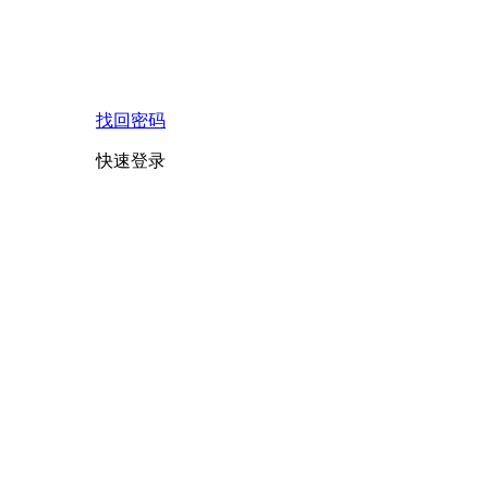
找回密码
快速登录