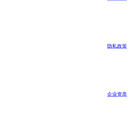
隐私政策
企业资质