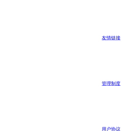
友情链接
管理制度
用户协议