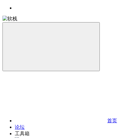
首页
论坛
工具箱