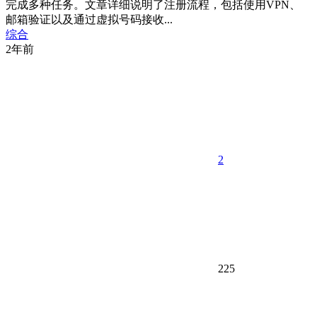
完成多种任务。文章详细说明了注册流程，包括使用VPN、
邮箱验证以及通过虚拟号码接收...
综合
2年前
2
225