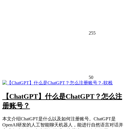
255
50
【ChatGPT】什么是ChatGPT？怎么注
册账号？
本文介绍ChatGPT是什么以及如何注册账号。ChatGPT是
OpenAI研发的人工智能聊天机器人，能进行自然语言对话并