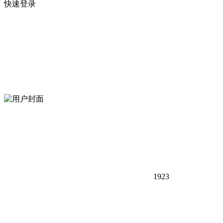
快速登录
1923