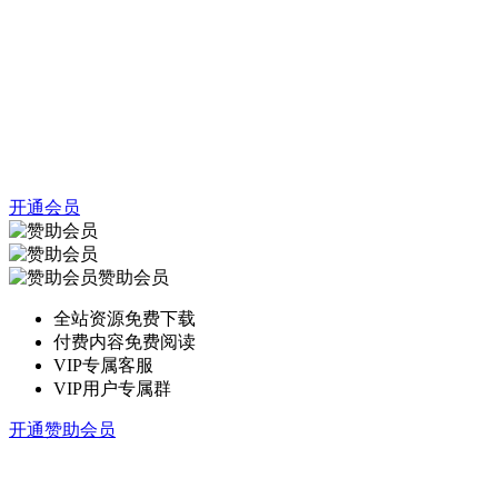
开通会员
赞助会员
全站资源免费下载
付费内容免费阅读
VIP专属客服
VIP用户专属群
开通赞助会员