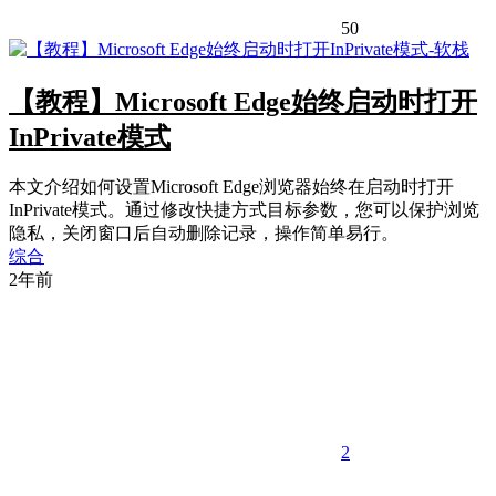
50
【教程】Microsoft Edge始终启动时打开
InPrivate模式
本文介绍如何设置Microsoft Edge浏览器始终在启动时打开
InPrivate模式。通过修改快捷方式目标参数，您可以保护浏览
隐私，关闭窗口后自动删除记录，操作简单易行。
综合
2年前
2