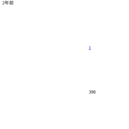
2年前
1
398