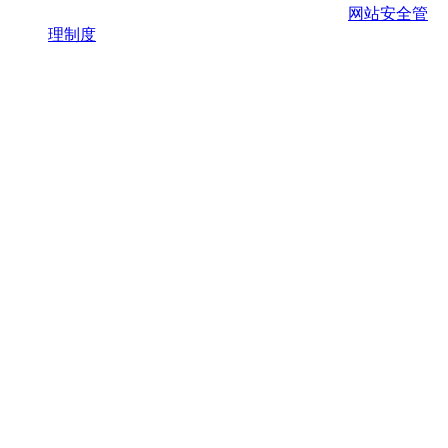
网站安全管
理制度