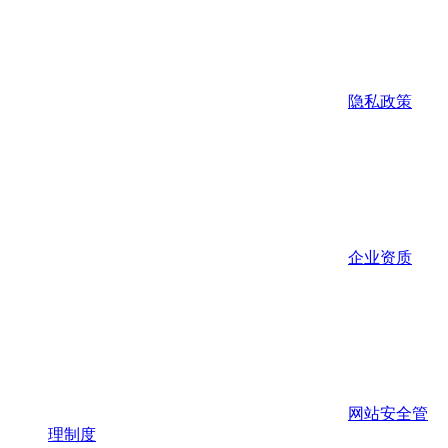
隐私政策
企业资质
网站安全管
理制度