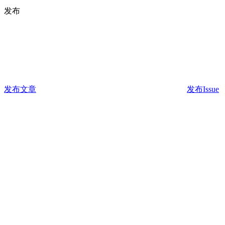
发布
发布文章
发布Issue