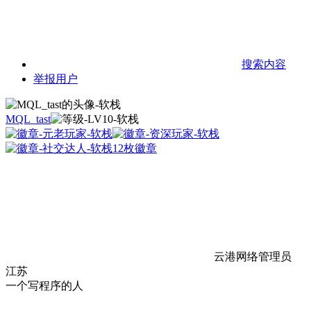
搜索内容
举报用户
MQL_tast
12枚徽章
云港网络管理员
江苏
一个写程序的人