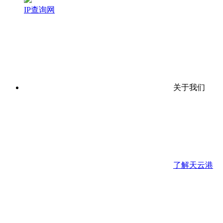
IP查询网
关于我们
了解天云港