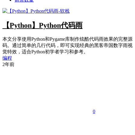
【Python】Python代码雨
本文分享使用Python和Pygame库制作炫酷代码雨效果的完整源
码。通过简单的几行代码，即可实现经典的黑客帝国数字雨视
觉特效，适合Python初学者学习和参考。
编程
2年前
0