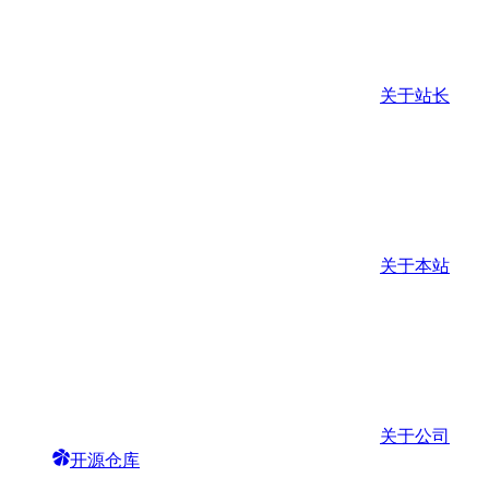
关于站长
关于本站
关于公司
开源仓库