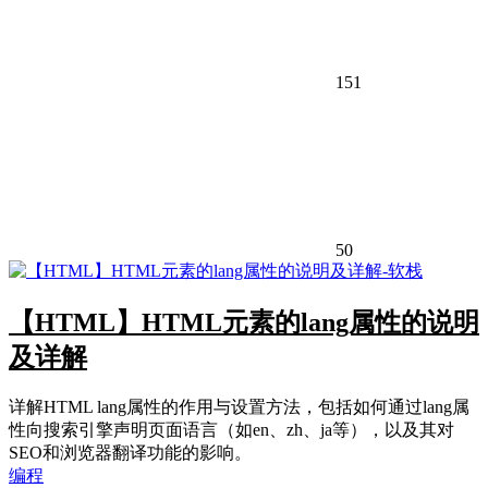
151
50
【HTML】HTML元素的lang属性的说明
及详解
详解HTML lang属性的作用与设置方法，包括如何通过lang属
性向搜索引擎声明页面语言（如en、zh、ja等），以及其对
SEO和浏览器翻译功能的影响。
编程