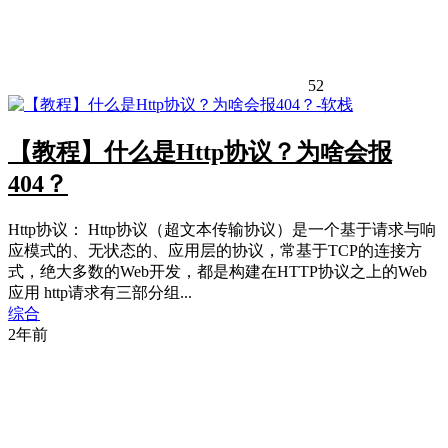
52
【教程】什么是Http协议？为啥会报
404？
Http协议： Http协议（超文本传输协议）是一个基于请求与响
应模式的、无状态的、应用层的协议，常基于TCP的连接方
式，绝大多数的Web开发，都是构建在HTTP协议之上的Web
应用 http请求有三部分组...
综合
2年前