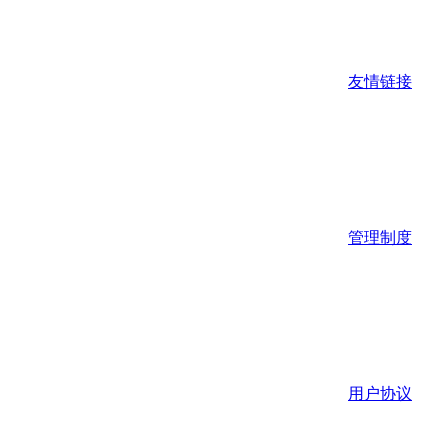
友情链接
管理制度
用户协议