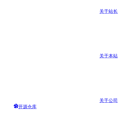
关于站长
关于本站
关于公司
开源仓库