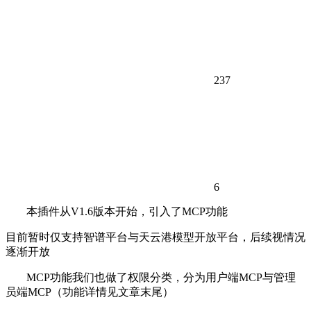
237
6
本插件从V1.6版本开始，引入了MCP功能
目前暂时仅支持智谱平台与天云港模型开放平台，后续视情况
逐渐开放
MCP功能我们也做了权限分类，分为用户端MCP与管理
员端MCP（功能详情见文章末尾）