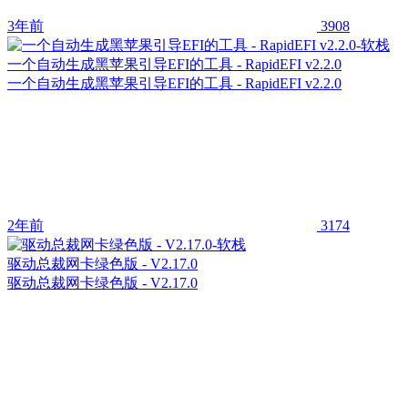
3年前
3908
一个自动生成黑苹果引导EFI的工具 - RapidEFI v2.2.0
一个自动生成黑苹果引导EFI的工具 - RapidEFI v2.2.0
2年前
3174
驱动总裁网卡绿色版 - V2.17.0
驱动总裁网卡绿色版 - V2.17.0