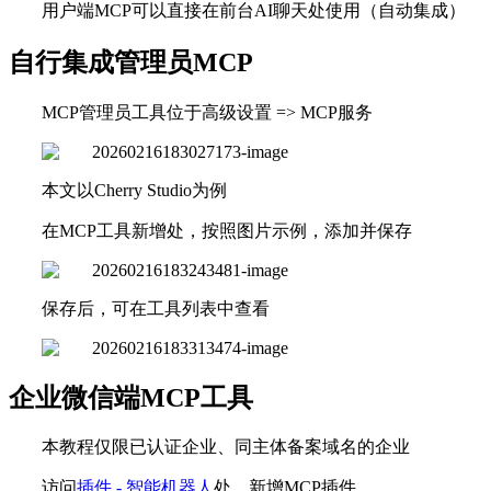
用户端MCP可以直接在前台AI聊天处使用（自动集成）
自行集成管理员MCP
MCP管理员工具位于高级设置 => MCP服务
本文以Cherry Studio为例
在MCP工具新增处，按照图片示例，添加并保存
保存后，可在工具列表中查看
企业微信端MCP工具
本教程仅限已认证企业、同主体备案域名的企业
访问
插件 - 智能机器人
处，新增MCP插件