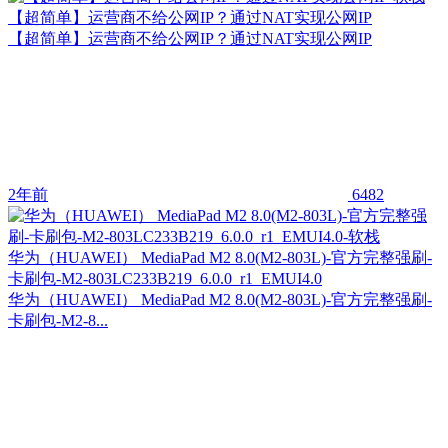
【超简单】运营商不给公网IP？通过NAT实现公网IP
【超简单】运营商不给公网IP？通过NAT实现公网IP
2年前
6482
华为（HUAWEI） MediaPad M2 8.0(M2-803L)-官方完整强刷-
卡刷包-M2-803LC233B219_6.0.0_r1_EMUI4.0
华为（HUAWEI） MediaPad M2 8.0(M2-803L)-官方完整强刷-
卡刷包-M2-8...