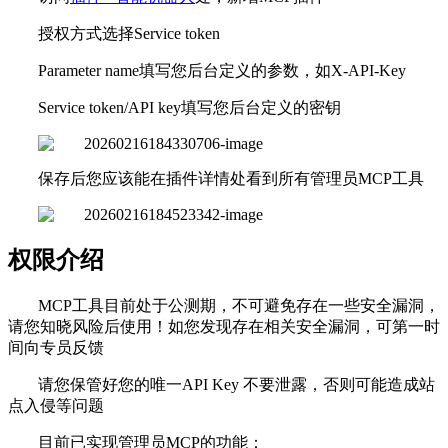
授权方式选择Service token
Parameter name填写您后台定义的参数，如X-API-Key
Service token/API key填写您后台定义的密钥
保存后您应该能在插件详情处看到所有管理员MCP工具
权限介绍
MCP工具目前处于公测期，不可避免存在一些安全漏洞，
请您知晓风险后使用！如您发现存在相关安全漏洞，可第一时
间向专员反馈
请您保管好您的唯一API Key 不要泄露，否则可能造成站
点入侵等问题
目前已实现管理员MCP的功能：