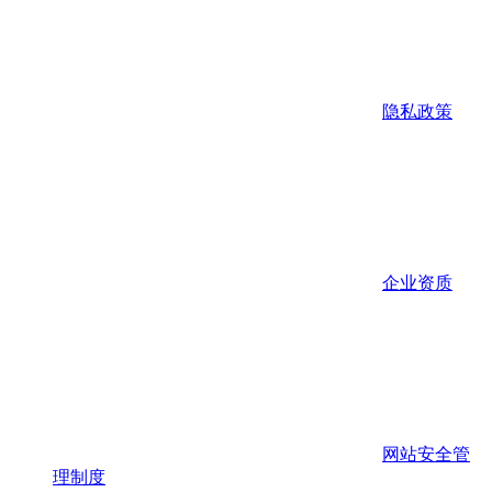
隐私政策
企业资质
网站安全管
理制度