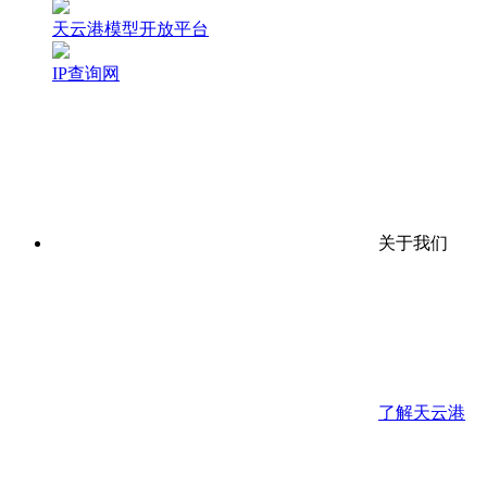
天云港模型开放平台
IP查询网
关于我们
了解天云港