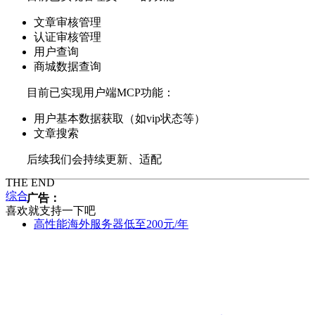
文章审核管理
认证审核管理
用户查询
商城数据查询
目前已实现用户端MCP功能：
用户基本数据获取（如vip状态等）
文章搜索
后续我们会持续更新、适配
THE END
综合
广告：
喜欢就支持一下吧
高性能海外服务器低至200元/年