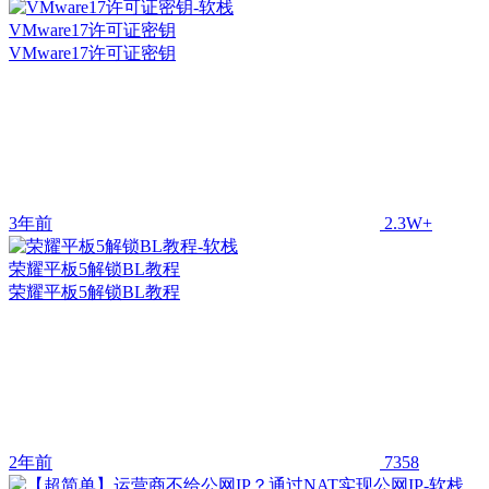
VMware17许可证密钥
VMware17许可证密钥
3年前
2.3W+
荣耀平板5解锁BL教程
荣耀平板5解锁BL教程
2年前
7358