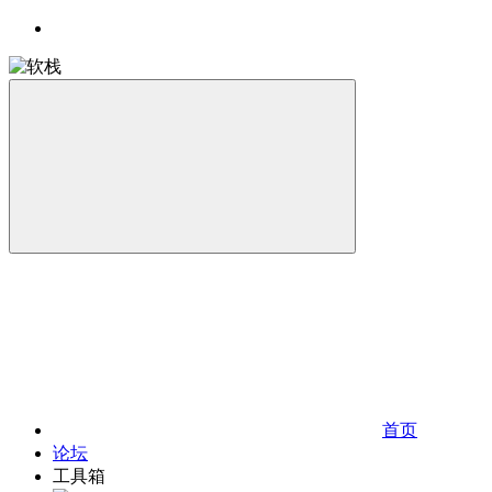
首页
论坛
工具箱