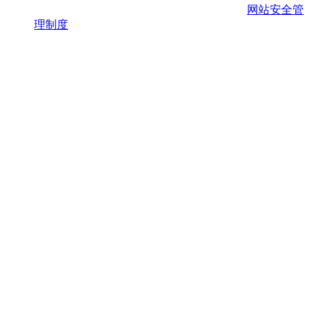
网站安全管
理制度