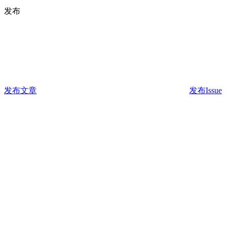
发布
发布文章
发布Issue