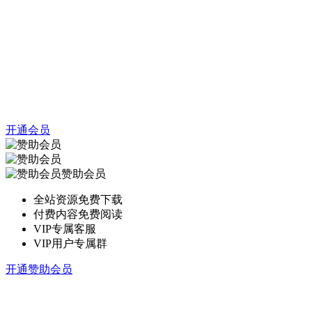
开通会员
赞助会员
全站资源免费下载
付费内容免费阅读
VIP专属客服
VIP用户专属群
开通赞助会员