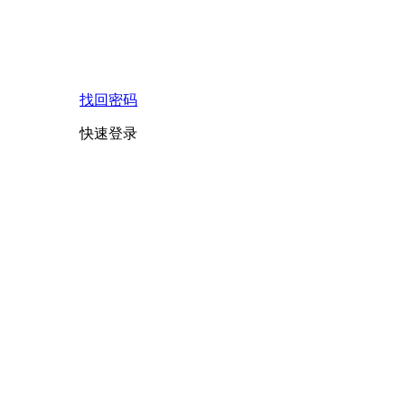
找回密码
快速登录