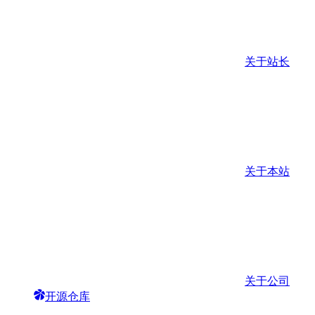
关于站长
关于本站
关于公司
开源仓库