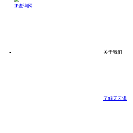
IP查询网
关于我们
了解天云港