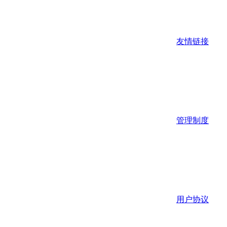
友情链接
管理制度
用户协议