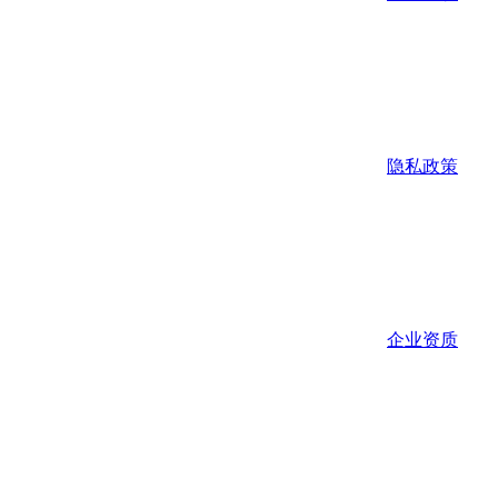
隐私政策
企业资质