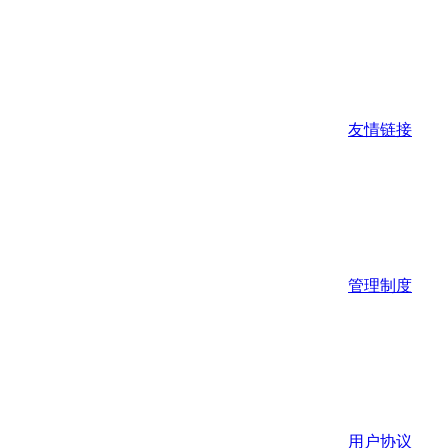
友情链接
管理制度
用户协议