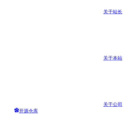
关于站长
关于本站
关于公司
开源仓库