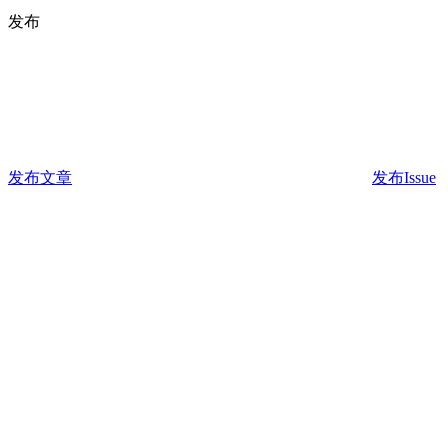
发布
发布文章
发布Issue