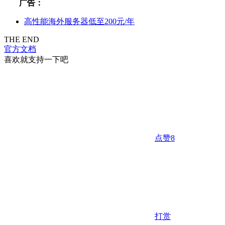
广告：
高性能海外服务器低至200元/年
THE END
官方文档
喜欢就支持一下吧
点赞
8
打赏