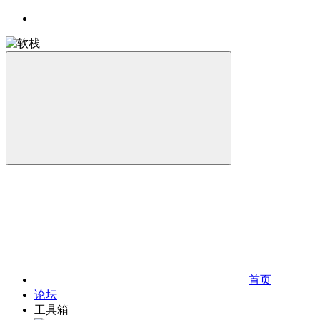
首页
论坛
工具箱