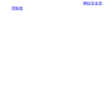
网站安全管
理制度