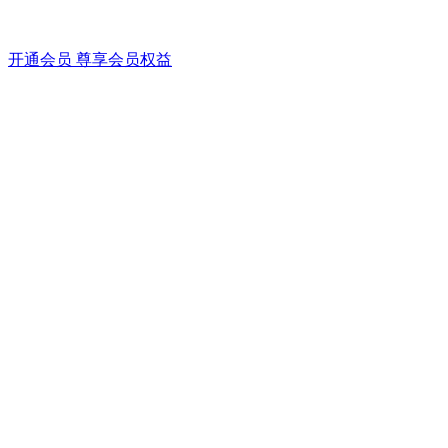
开通会员 尊享会员权益