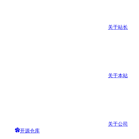
关于站长
关于本站
关于公司
开源仓库