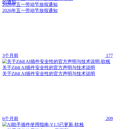
的通知
2026年五一劳动节放假通知
2026年五一劳动节放假通知
3个月前
177
关于Zibll AI插件安全性的官方声明与技术说明
关于Zibll AI插件安全性的官方声明与技术说明
6个月前
209