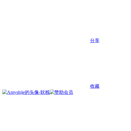
分享
收藏