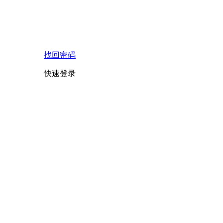
找回密码
快速登录