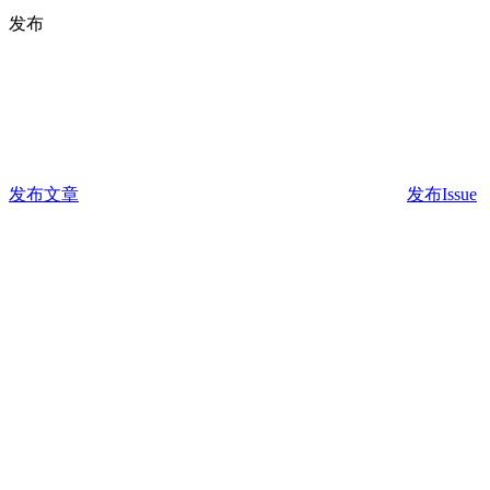
发布
发布文章
发布Issue