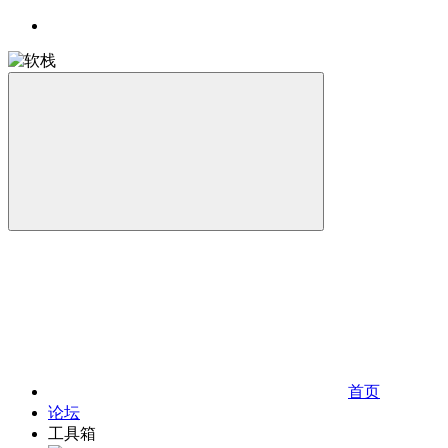
首页
论坛
工具箱