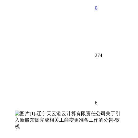
0
274
6