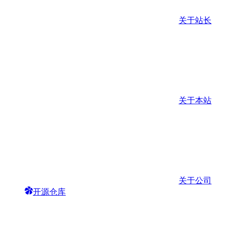
关于站长
关于本站
关于公司
开源仓库