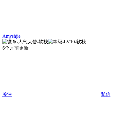
Amyshjie
6个月前更新
关注
私信