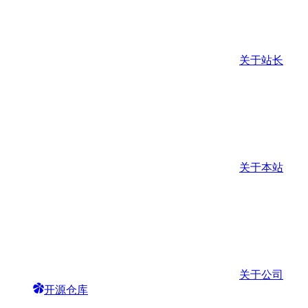
关于站长
关于本站
关于公司
开源仓库