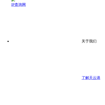
IP查询网
关于我们
了解天云港