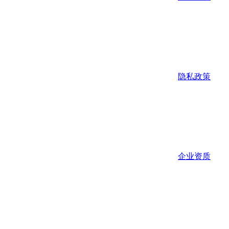
隐私政策
企业资质