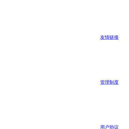
友情链接
管理制度
用户协议