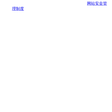
网站安全管
理制度