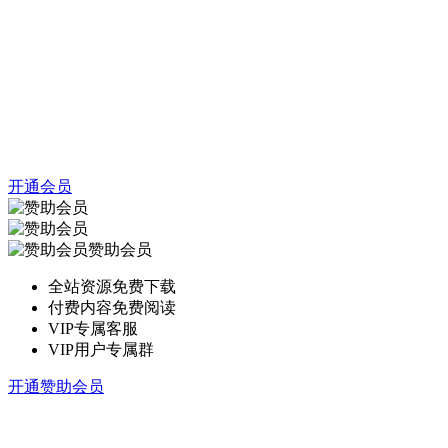
开通会员
赞助会员
全站资源免费下载
付费内容免费阅读
VIP专属客服
VIP用户专属群
开通赞助会员