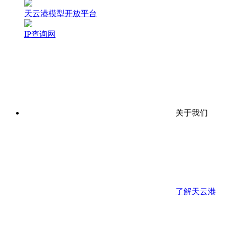
天云港模型开放平台
IP查询网
关于我们
了解天云港