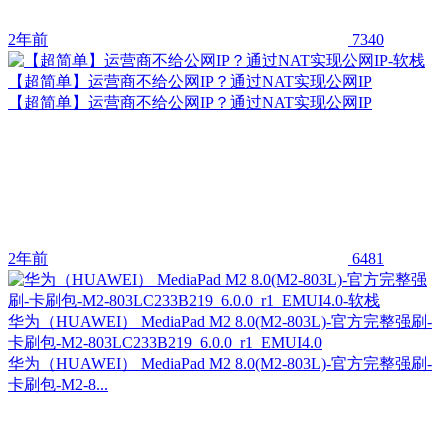
2年前
7340
【超简单】运营商不给公网IP？通过NAT实现公网IP
【超简单】运营商不给公网IP？通过NAT实现公网IP
2年前
6481
华为（HUAWEI） MediaPad M2 8.0(M2-803L)-官方完整强刷-
卡刷包-M2-803LC233B219_6.0.0_r1_EMUI4.0
华为（HUAWEI） MediaPad M2 8.0(M2-803L)-官方完整强刷-
卡刷包-M2-8...