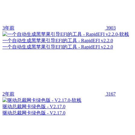
3年前
3903
一个自动生成黑苹果引导EFI的工具 - RapidEFI v2.2.0
一个自动生成黑苹果引导EFI的工具 - RapidEFI v2.2.0
2年前
3167
驱动总裁网卡绿色版 - V2.17.0
驱动总裁网卡绿色版 - V2.17.0