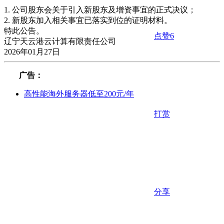
1. 公司股东会关于引入新股东及增资事宜的正式决议；
2. 新股东加入相关事宜已落实到位的证明材料。
特此公告。
点赞
6
辽宁天云港云计算有限责任公司
2026年01月27日
广告：
高性能海外服务器低至200元/年
打赏
分享