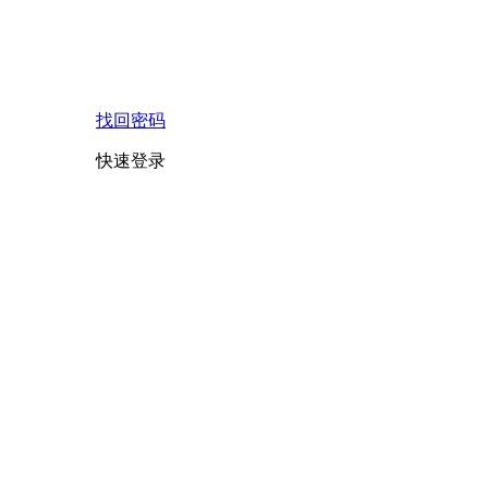
找回密码
快速登录