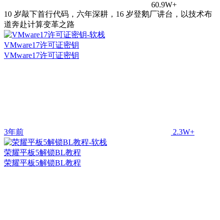
60.9W+
10 岁敲下首行代码，六年深耕，16 岁登鹅厂讲台，以技术布
道奔赴计算变革之路
VMware17许可证密钥
VMware17许可证密钥
3年前
2.3W+
荣耀平板5解锁BL教程
荣耀平板5解锁BL教程