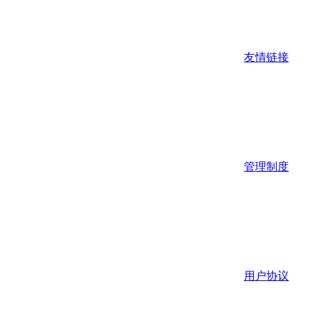
友情链接
管理制度
用户协议