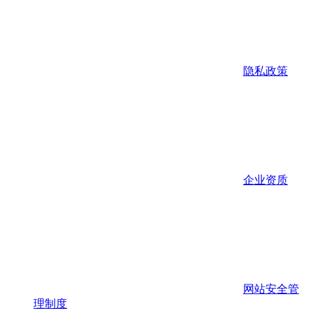
隐私政策
企业资质
网站安全管
理制度