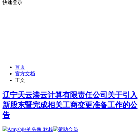
快速登录
首页
官方文档
正文
辽宁天云港云计算有限责任公司关于引入
新股东暨完成相关工商变更准备工作的公
告