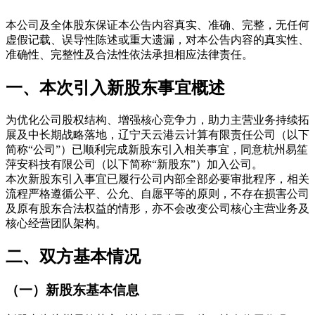
本公司及全体股东保证本公告内容真实、准确、完整，无任何
虚假记载、误导性陈述或重大遗漏，对本公告内容的真实性、
准确性、完整性及合法性依法承担相应法律责任。
一、本次引入新股东事宜概述
为优化公司股权结构、增强核心竞争力，助力主营业务持续拓
展及中长期战略落地，辽宁天云港云计算有限责任公司（以下
简称“公司”）已顺利完成新股东引入相关事宜，同意杭州易笙
萍安科技有限公司（以下简称“新股东”）加入公司。
本次新股东引入事宜已履行公司内部全部必要审批程序，相关
流程严格遵循公平、公允、自愿平等的原则，不存在损害公司
及原有股东合法权益的情形，亦不会改变公司核心主营业务及
核心经营团队架构。
二、双方基本情况
（一）新股东基本信息