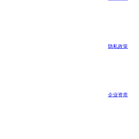
隐私政策
企业资质