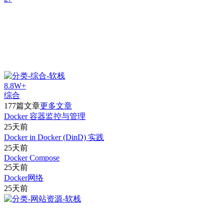
8.8W+
综合
177篇文章
更多文章
Docker 容器监控与管理
25天前
Docker in Docker (DinD) 实践
25天前
Docker Compose
25天前
Docker网络
25天前