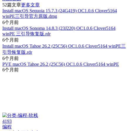
52篇文章
更多文章
Install macOS Sequoia 15.7.3 (24G419) OC1.0.6 Clover5164
winPE三引导官方原版.dmg
6个月前
Install macOS Sonoma 14.8.3 (23J220) OC1.0.6 Clover5164
winPE 三引导恢复版.rdr
6个月前
Install macOS Tahoe 26.2 (25C56) OC1.0.6 Clover5164 winPE三
引导恢复版.rdr
6个月前
PVE macOS Tahoe 26.2 (25C56) OC1.0.6 Clover5164 winPE
6个月前
4193
编程