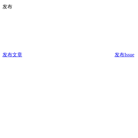
发布
发布文章
发布Issue