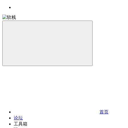
首页
论坛
工具箱