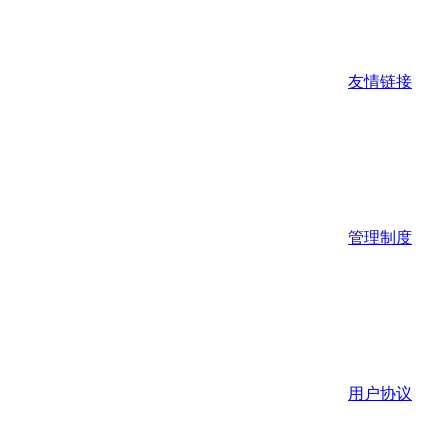
友情链接
管理制度
用户协议