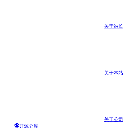
关于站长
关于本站
关于公司
开源仓库