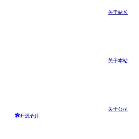
关于站长
关于本站
关于公司
开源仓库