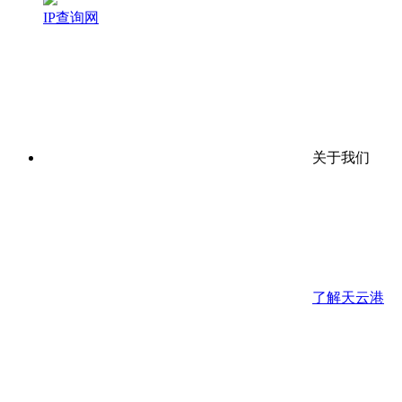
IP查询网
关于我们
了解天云港