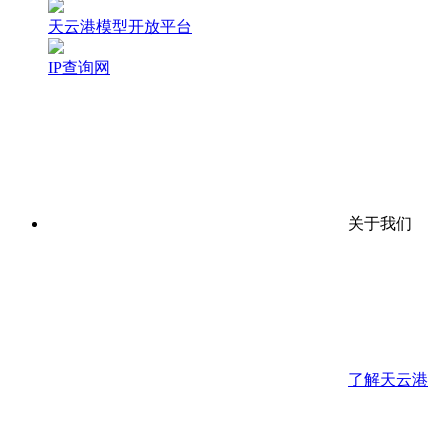
天云港模型开放平台
IP查询网
关于我们
了解天云港