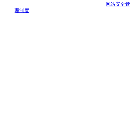
网站安全管
理制度