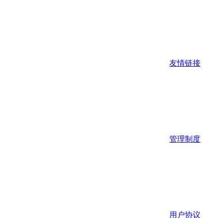
友情链接
管理制度
用户协议