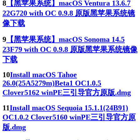
8
【黑苹果系统】macOS Ventura 13.6.7
22G720 with OC 0.9.8 原版黑苹果系统镜
像下载
9
【黑苹果系统】macOS Sonoma 14.5
23F79 with OC 0.9.8 原版黑苹果系统镜像
下载
10
Install macOS Tahoe
26.0(25A5279m)Beta1 OC1.0.5
Clover5162 winPE三引导官方原版.dmg
11
Install macOS Sequoia 15.1.1(24B91)
OC1.0.2 Clover5160 winPE三引导官方原
版.dmg