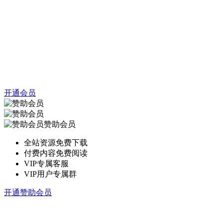
开通会员
赞助会员
全站资源免费下载
付费内容免费阅读
VIP专属客服
VIP用户专属群
开通赞助会员