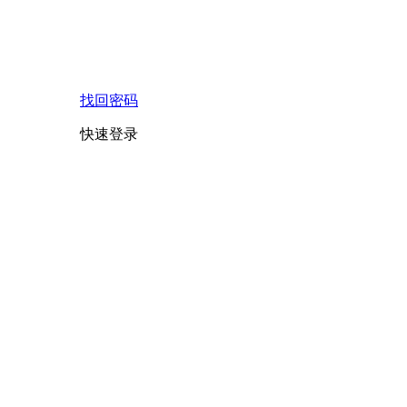
找回密码
快速登录