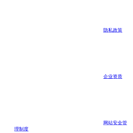
隐私政策
企业资质
网站安全管
理制度