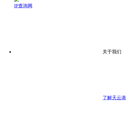
IP查询网
关于我们
了解天云港