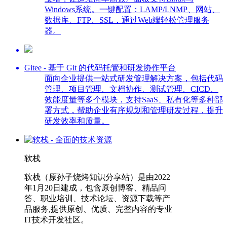
Windows系统。一键配置：LAMP/LNMP、网站、
数据库、FTP、SSL，通过Web端轻松管理服务
器。
Gitee - 基于 Git 的代码托管和研发协作平台
面向企业提供一站式研发管理解决方案，包括代码
管理、项目管理、文档协作、测试管理、CICD、
效能度量等多个模块，支持SaaS、私有化等多种部
署方式，帮助企业有序规划和管理研发过程，提升
研发效率和质量。
软栈
软栈（原孙子烧烤知识分享站）是由2022
年1月20日建成，包含原创博客、精品问
答、职业培训、技术论坛、资源下载等产
品服务,提供原创、优质、完整内容的专业
IT技术开发社区。