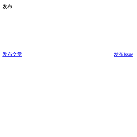
发布
发布文章
发布Issue