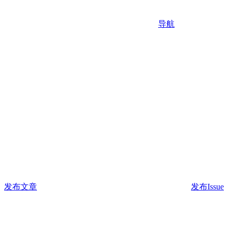
导航
发布文章
发布Issue