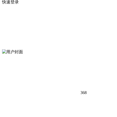
快速登录
368