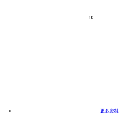
10
更多资料