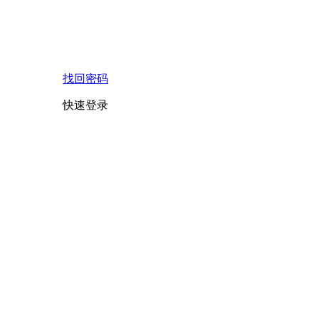
找回密码
快速登录