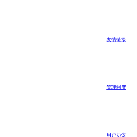
友情链接
管理制度
用户协议