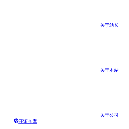
关于站长
关于本站
关于公司
开源仓库