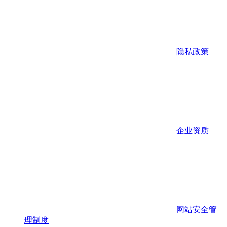
隐私政策
企业资质
网站安全管
理制度