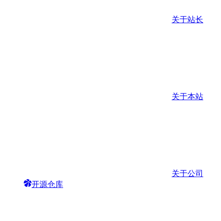
关于站长
关于本站
关于公司
开源仓库