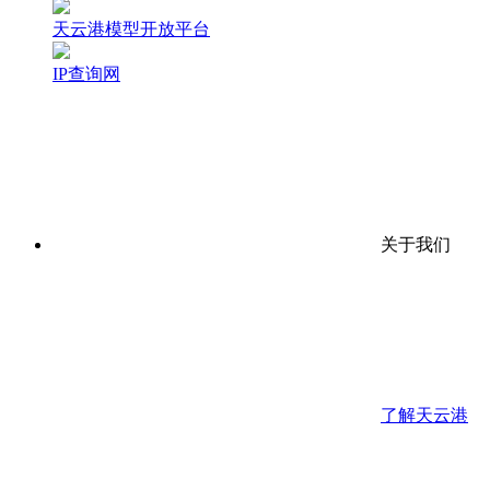
天云港模型开放平台
IP查询网
关于我们
了解天云港