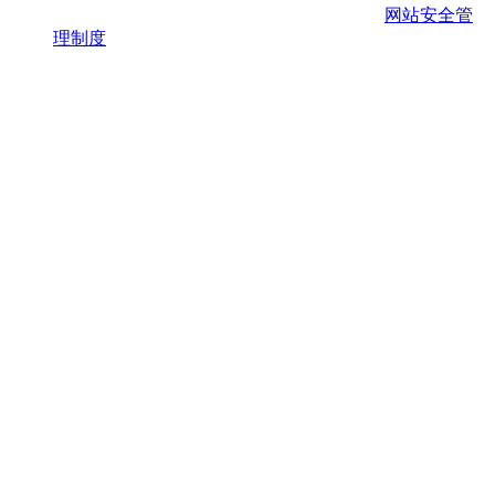
网站安全管
理制度