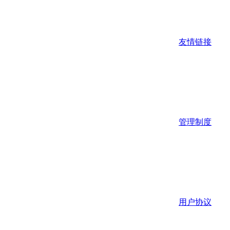
友情链接
管理制度
用户协议