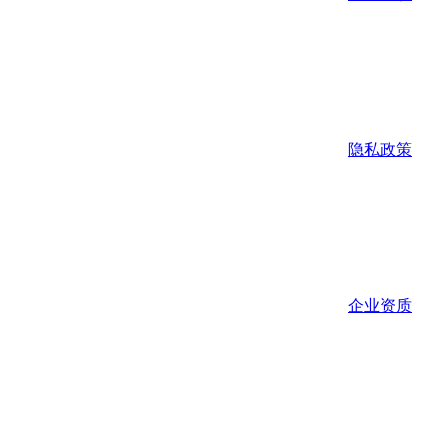
隐私政策
企业资质