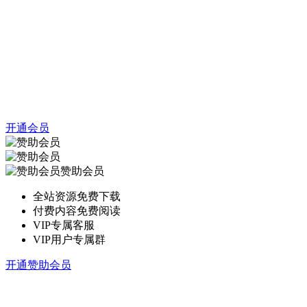
开通会员
赞助会员
全站资源免费下载
付费内容免费阅读
VIP专属客服
VIP用户专属群
开通赞助会员