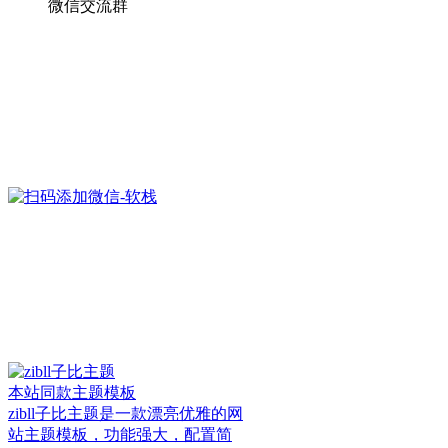
微信交流群
本站同款主题模板
zibll子比主题是一款漂亮优雅的网
站主题模板，功能强大，配置简