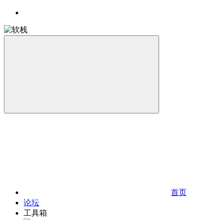
首页
论坛
工具箱