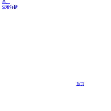
单。
查看详情
首页