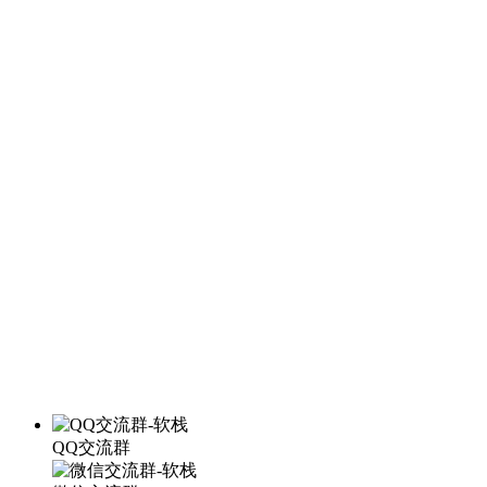
QQ交流群