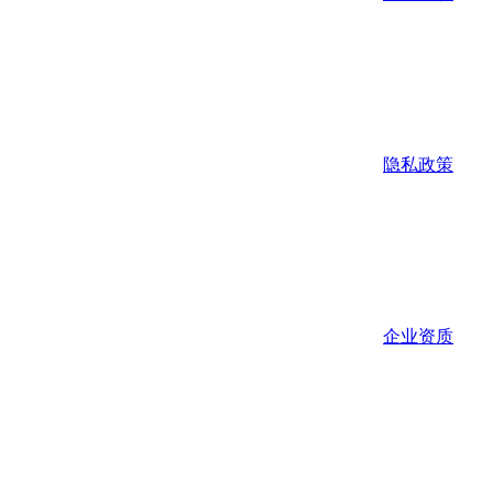
隐私政策
企业资质