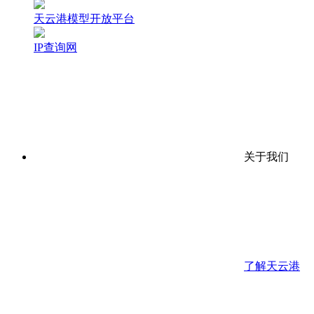
天云港模型开放平台
IP查询网
关于我们
了解天云港