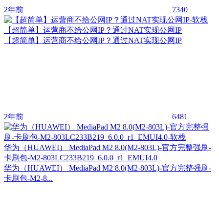
2年前
7340
【超简单】运营商不给公网IP？通过NAT实现公网IP
【超简单】运营商不给公网IP？通过NAT实现公网IP
2年前
6481
华为（HUAWEI） MediaPad M2 8.0(M2-803L)-官方完整强刷-
卡刷包-M2-803LC233B219_6.0.0_r1_EMUI4.0
华为（HUAWEI） MediaPad M2 8.0(M2-803L)-官方完整强刷-
卡刷包-M2-8...