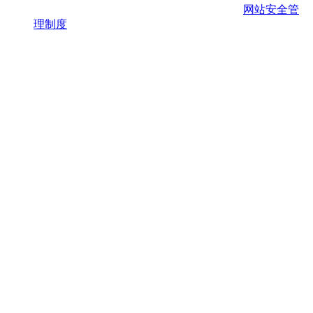
网站安全管
理制度