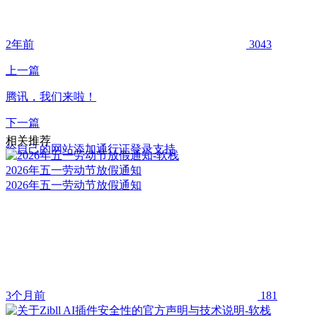
2年前
3043
上一篇
腾讯，我们来啦！
下一篇
相关推荐
给自己的网站添加通行证登录支持
2026年五一劳动节放假通知
2026年五一劳动节放假通知
3个月前
181