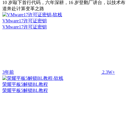
10 岁敲下首行代码，六年深耕，16 岁登鹅厂讲台，以技术布
道奔赴计算变革之路
VMware17许可证密钥
VMware17许可证密钥
3年前
2.3W+
荣耀平板5解锁BL教程
荣耀平板5解锁BL教程