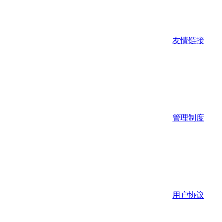
友情链接
管理制度
用户协议