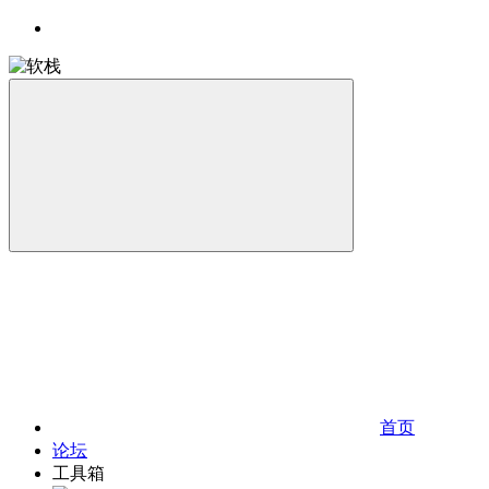
首页
论坛
工具箱