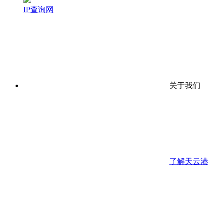
IP查询网
关于我们
了解天云港