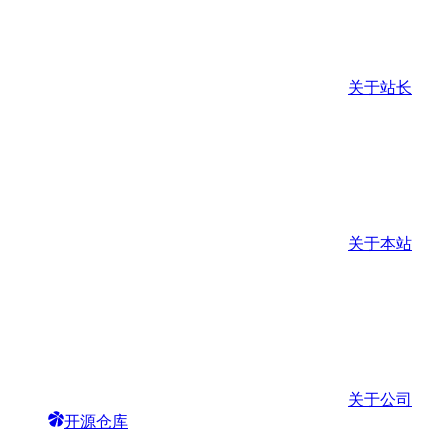
关于站长
关于本站
关于公司
开源仓库