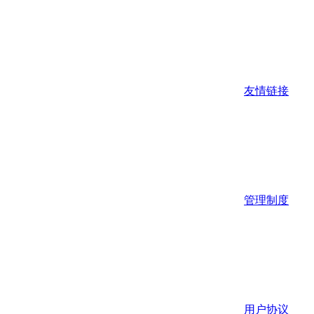
友情链接
管理制度
用户协议