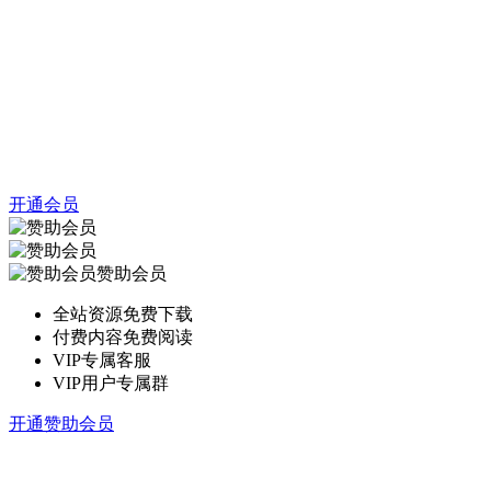
开通会员
赞助会员
全站资源免费下载
付费内容免费阅读
VIP专属客服
VIP用户专属群
开通赞助会员