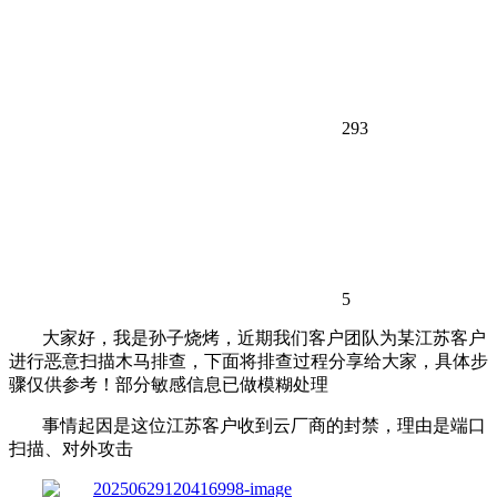
293
5
大家好，我是孙子烧烤，近期我们客户团队为某江苏客户
进行恶意扫描木马排查，下面将排查过程分享给大家，具体步
骤仅供参考！部分敏感信息已做模糊处理
事情起因是这位江苏客户收到云厂商的封禁，理由是端口
扫描、对外攻击