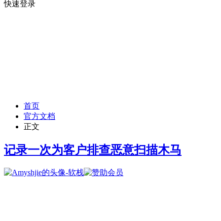
快速登录
首页
官方文档
正文
记录一次为客户排查恶意扫描木马