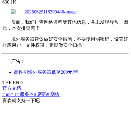
630.1K
后面，我们排查网络进程等其他信息，并未发现异常，因
此，本次排查完毕
境外服务器建议做好安全措施，不要使用弱密码，设置好
对应用户、文件权限，定期做安全扫描
广告：
高性能海外服务器低至200元/年
THE END
官方文档
# im
# 1
# 服务器
# 密码
# 网络
喜欢就支持一下吧