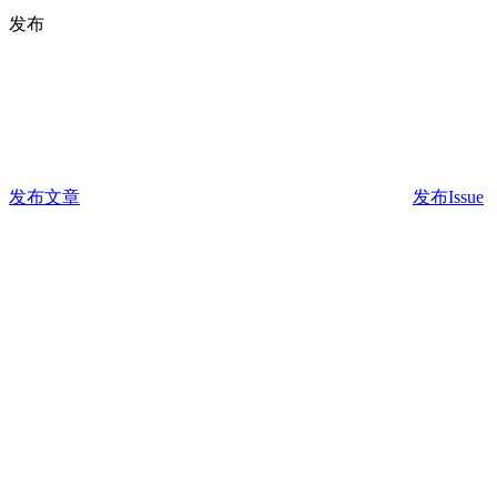
发布
发布文章
发布Issue