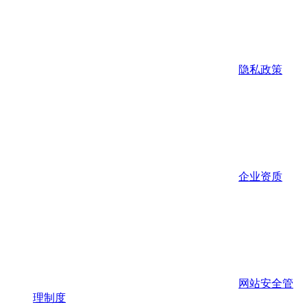
隐私政策
企业资质
网站安全管
理制度