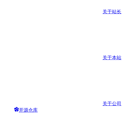
关于站长
关于本站
关于公司
开源仓库