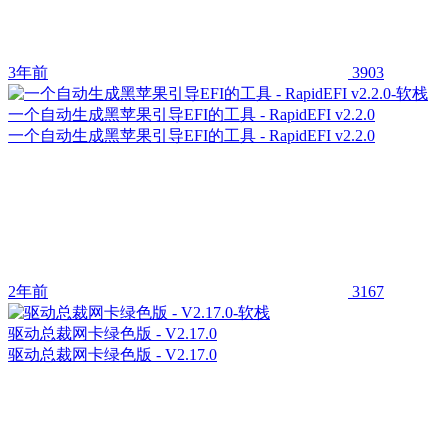
3年前
3903
一个自动生成黑苹果引导EFI的工具 - RapidEFI v2.2.0
一个自动生成黑苹果引导EFI的工具 - RapidEFI v2.2.0
2年前
3167
驱动总裁网卡绿色版 - V2.17.0
驱动总裁网卡绿色版 - V2.17.0