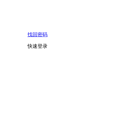
找回密码
快速登录