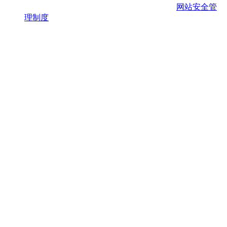
网站安全管
理制度