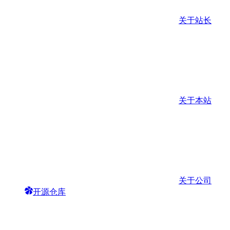
关于站长
关于本站
关于公司
开源仓库