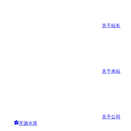
关于站长
关于本站
关于公司
开源仓库