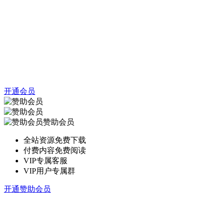
开通会员
赞助会员
全站资源免费下载
付费内容免费阅读
VIP专属客服
VIP用户专属群
开通赞助会员