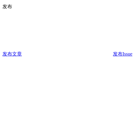
发布
发布文章
发布Issue