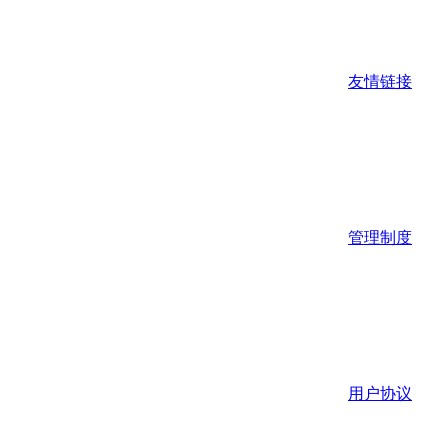
友情链接
管理制度
用户协议