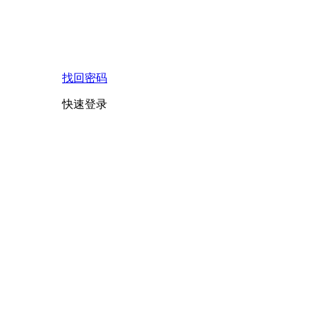
找回密码
快速登录