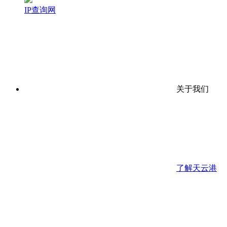
IP查询网
关于我们
了解天云港