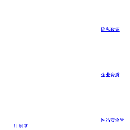
隐私政策
企业资质
网站安全管
理制度