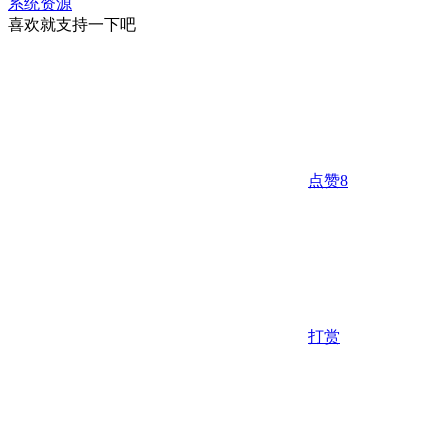
系统资源
喜欢就支持一下吧
点赞
8
打赏