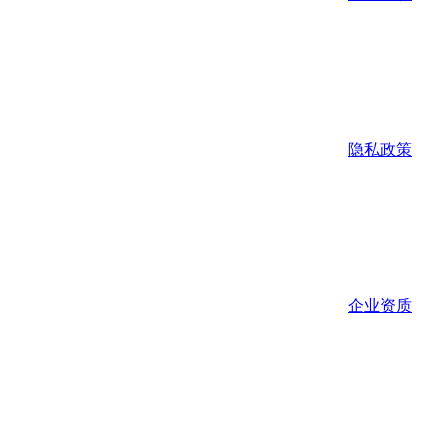
隐私政策
企业资质