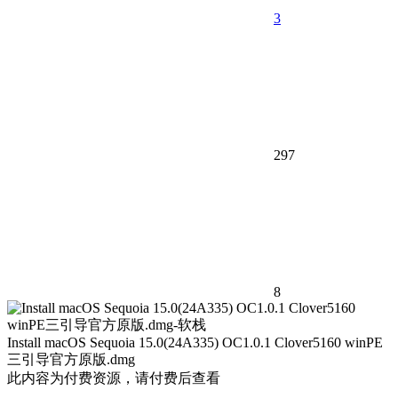
3
297
8
Install macOS Sequoia 15.0(24A335) OC1.0.1 Clover5160 winPE
三引导官方原版.dmg
此内容为付费资源，请付费后查看