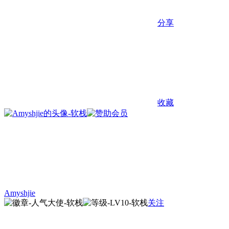
分享
收藏
Amyshjie
关注