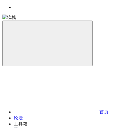
首页
论坛
工具箱