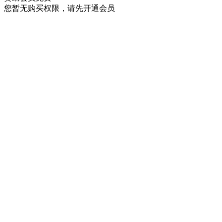
您暂无购买权限，请先开通会员