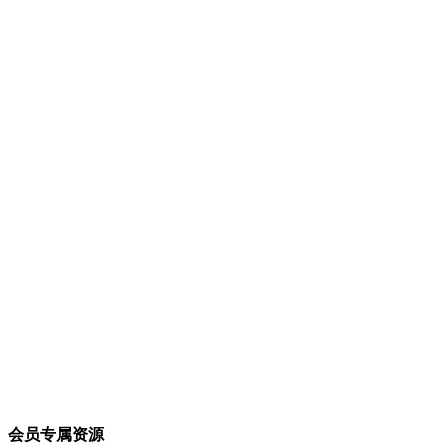
会员专属资源