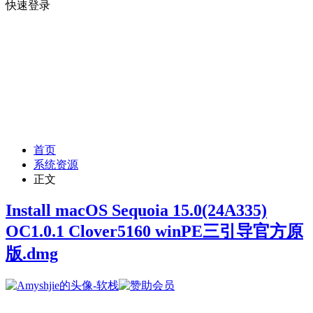
快速登录
首页
系统资源
正文
Install macOS Sequoia 15.0(24A335)
OC1.0.1 Clover5160 winPE三引导官方原
版.dmg