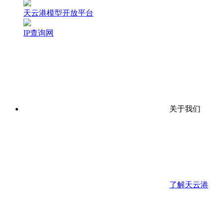
天云港模型开放平台
IP查询网
关于我们
了解天云港