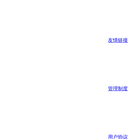
友情链接
管理制度
用户协议