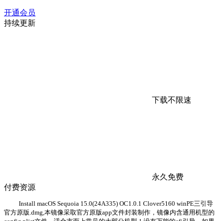
开通会员
持续更新
下载不限速
永久免费
付费资源
Install macOS Sequoia 15.0(24A335) OC1.0.1 Clover5160 winPE三引导
官方原版.dmg,本镜像采取官方原版app文件封装制作，镜像内含通用机型的