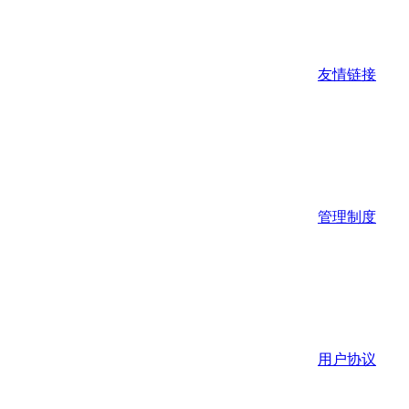
友情链接
管理制度
用户协议