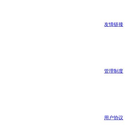
友情链接
管理制度
用户协议