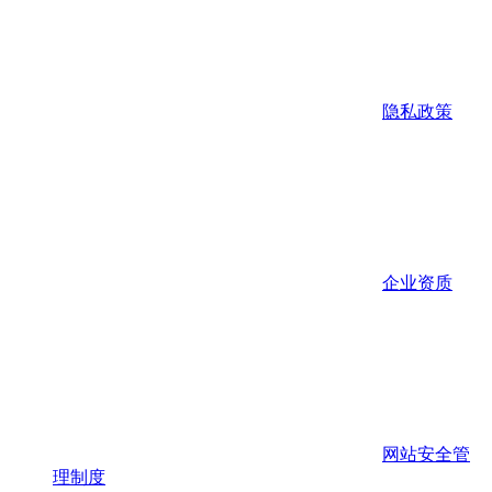
隐私政策
企业资质
网站安全管
理制度