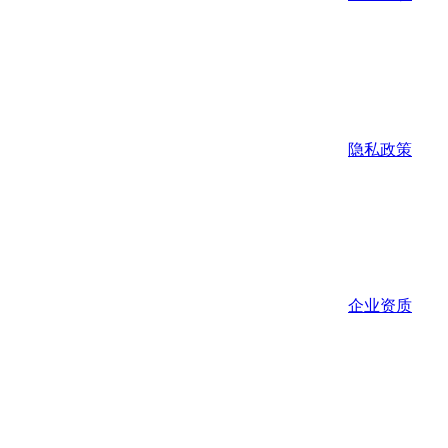
隐私政策
企业资质