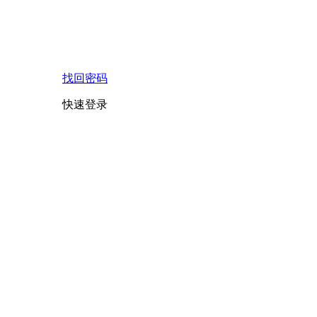
找回密码
快速登录