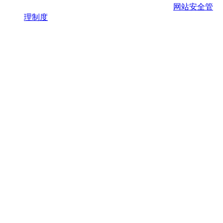
网站安全管
理制度