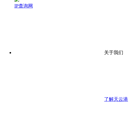
IP查询网
关于我们
了解天云港