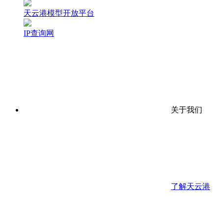
天云港模型开放平台
IP查询网
关于我们
了解天云港