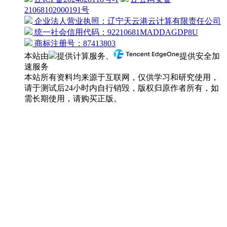
21068102000191号
企业法人营业执照：辽宁天云港云计算有限责任公司
统一社会信用代码：92210681MADDAGDP8U
商标注册号：87413803
本站由
提供计算服务、
提供安全加
速服务
本站所有资料均来源于互联网，仅供学习和研究使用，
请于测试后24小时内自行销毁，版权归原作者所有，如
需长期使用，请购买正版。