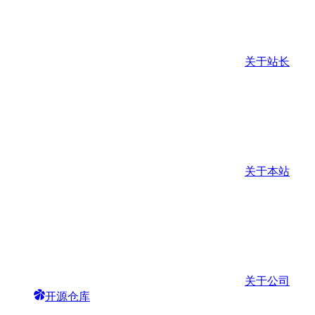
关于站长
关于本站
关于公司
开源仓库