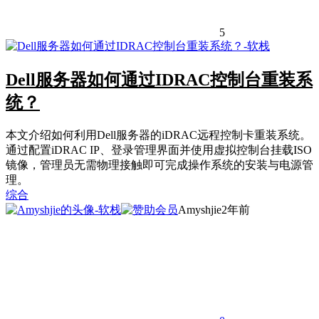
5
Dell服务器如何通过IDRAC控制台重装系
统？
本文介绍如何利用Dell服务器的iDRAC远程控制卡重装系统。
通过配置iDRAC IP、登录管理界面并使用虚拟控制台挂载ISO
镜像，管理员无需物理接触即可完成操作系统的安装与电源管
理。
综合
Amyshjie
2年前