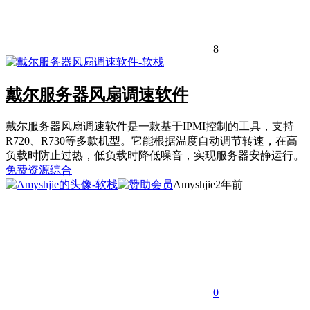
8
戴尔服务器风扇调速软件
戴尔服务器风扇调速软件是一款基于IPMI控制的工具，支持
R720、R730等多款机型。它能根据温度自动调节转速，在高
负载时防止过热，低负载时降低噪音，实现服务器安静运行。
免费资源
综合
Amyshjie
2年前
0