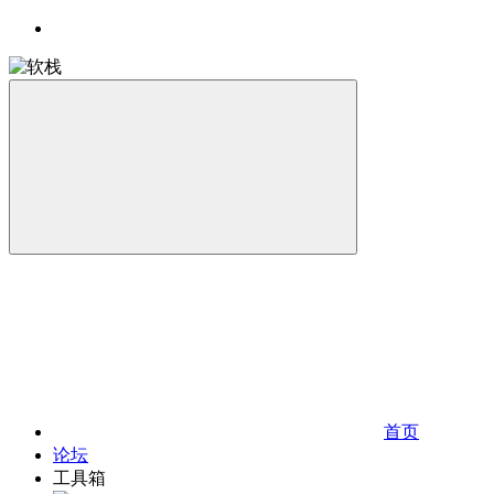
首页
论坛
工具箱