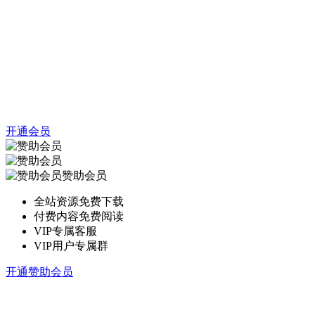
开通会员
赞助会员
全站资源免费下载
付费内容免费阅读
VIP专属客服
VIP用户专属群
开通赞助会员