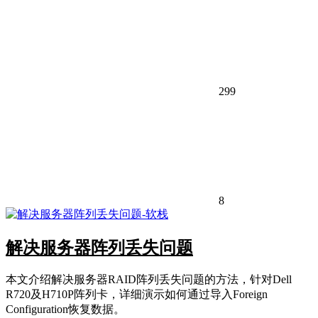
299
8
解决服务器阵列丢失问题
本文介绍解决服务器RAID阵列丢失问题的方法，针对Dell
R720及H710P阵列卡，详细演示如何通过导入Foreign
Configuration恢复数据。