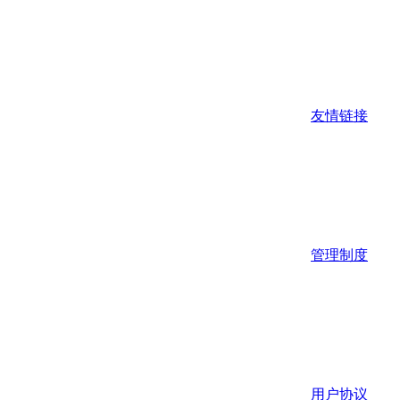
友情链接
管理制度
用户协议