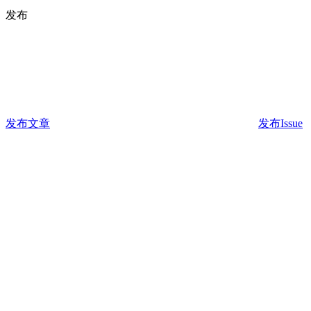
发布
发布文章
发布Issue