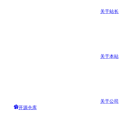
关于站长
关于本站
关于公司
开源仓库