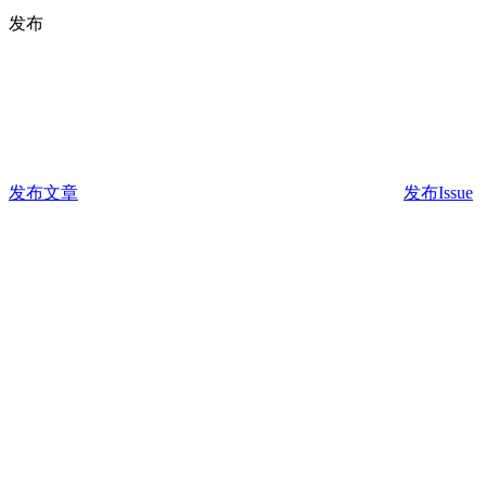
发布
发布文章
发布Issue