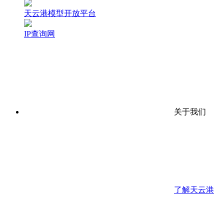
天云港模型开放平台
IP查询网
关于我们
了解天云港