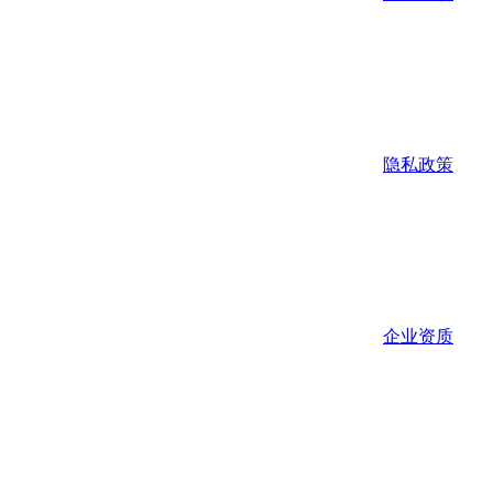
隐私政策
企业资质