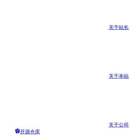
关于站长
关于本站
关于公司
开源仓库