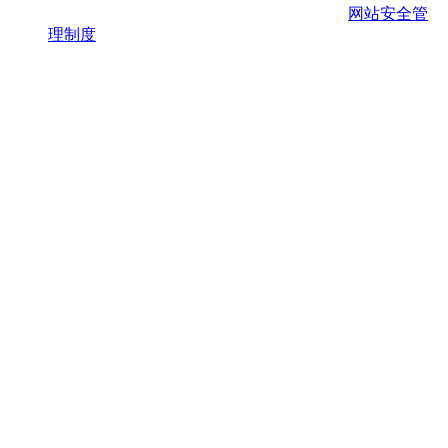
网站安全管
理制度