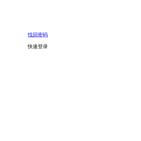
找回密码
快速登录