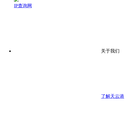
IP查询网
关于我们
了解天云港