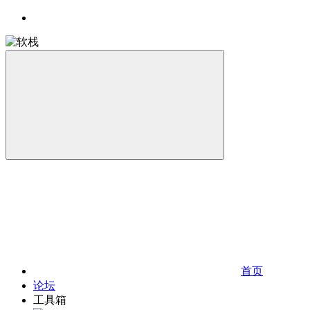
首页
论坛
工具箱