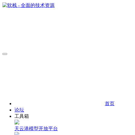
首页
论坛
工具箱
天云港模型开放平台