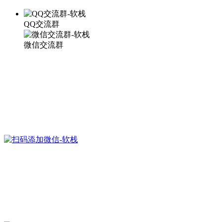
QQ交流群
微信交流群