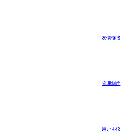
友情链接
管理制度
用户协议