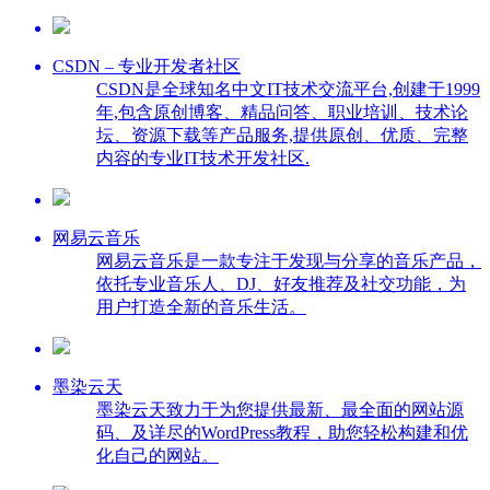
CSDN – 专业开发者社区
CSDN是全球知名中文IT技术交流平台,创建于1999
年,包含原创博客、精品问答、职业培训、技术论
坛、资源下载等产品服务,提供原创、优质、完整
内容的专业IT技术开发社区.
网易云音乐
网易云音乐是一款专注于发现与分享的音乐产品，
依托专业音乐人、DJ、好友推荐及社交功能，为
用户打造全新的音乐生活。
墨染云天
墨染云天致力于为您提供最新、最全面的网站源
码、及详尽的WordPress教程，助您轻松构建和优
化自己的网站。