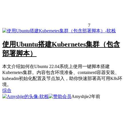
7
使用Ubuntu搭建Kubernetes集群（包含
部署脚本）
本文介绍如何在Ubuntu 22.04系统上使用一键脚本搭建
Kubernetes集群。内容包含环境准备、containerd容器安装、
kubeadm初始化配置及节点加入，助你快速部署高可用K8s环
境。
综合
Amyshjie
2年前