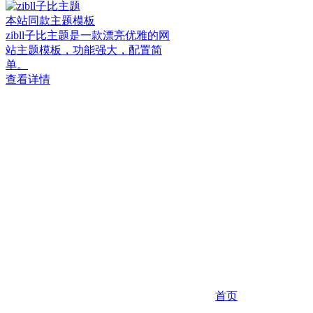
本站同款主题模板
zibll子比主题是一款漂亮优雅的网
站主题模板，功能强大，配置简
单。
查看详情
首页