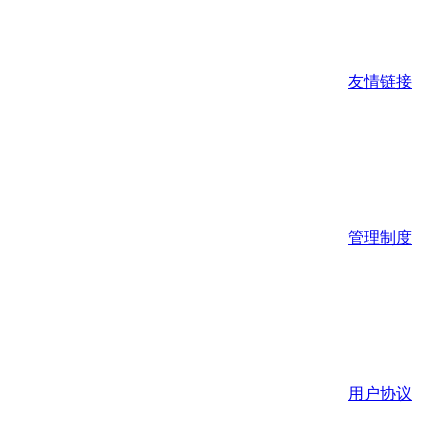
友情链接
管理制度
用户协议