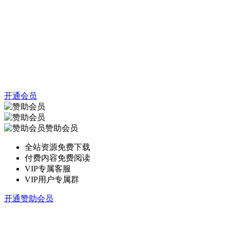
开通会员
赞助会员
全站资源免费下载
付费内容免费阅读
VIP专属客服
VIP用户专属群
开通赞助会员