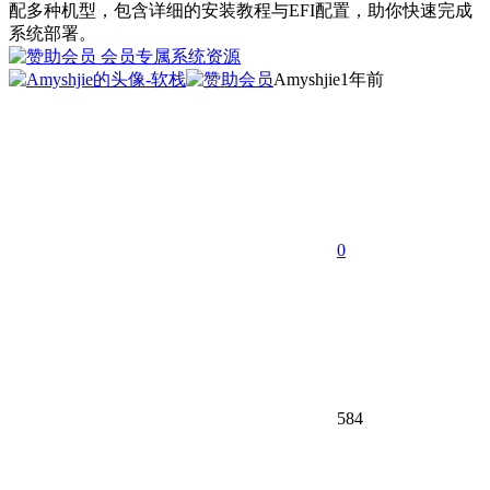
配多种机型，包含详细的安装教程与EFI配置，助你快速完成
系统部署。
会员专属
系统资源
Amyshjie
1年前
0
584