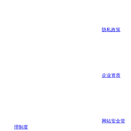
隐私政策
企业资质
网站安全管
理制度