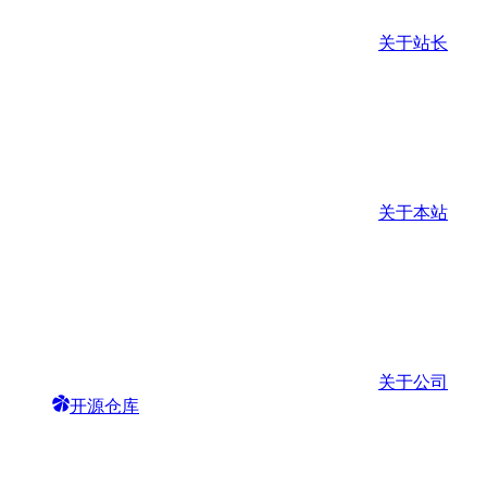
关于站长
关于本站
关于公司
开源仓库