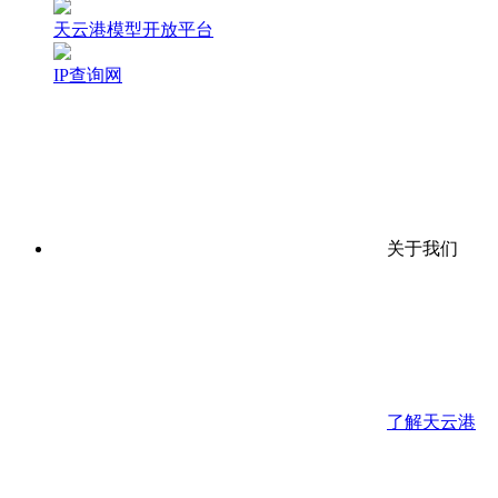
天云港模型开放平台
IP查询网
关于我们
了解天云港