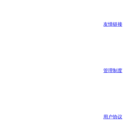
友情链接
管理制度
用户协议