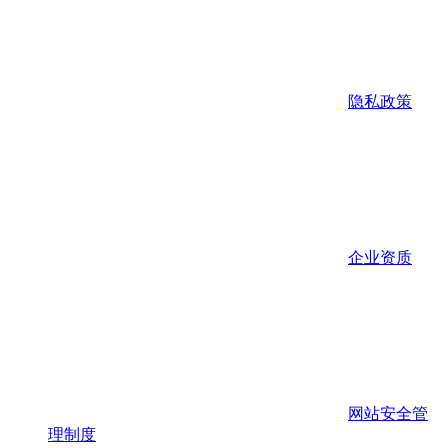
隐私政策
企业资质
网站安全管
理制度