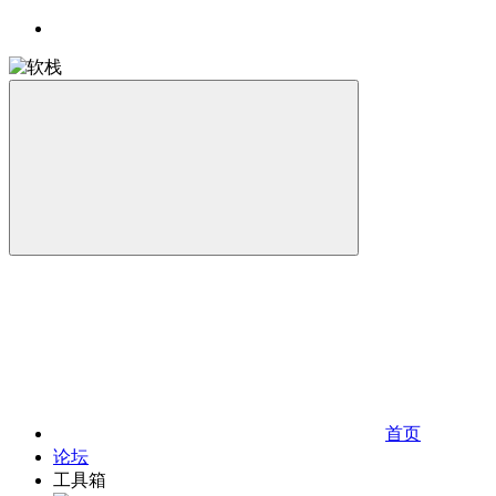
首页
论坛
工具箱