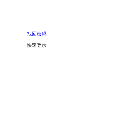
找回密码
快速登录