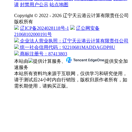
请
封禁用户公示
站点地图
Copyright © 2022 - 2026 辽宁天云港云计算有限责任公司
版权所有
辽ICP备2024028118号-1
辽公网安备
21068102000191号
企业法人营业执照：辽宁天云港云计算有限责任公司
统一社会信用代码：92210681MADDAGDP8U
商标注册号：87413803
本站由
提供计算服务、
提供安全加
速服务
本站所有资料均来源于互联网，仅供学习和研究使用，
请于测试后24小时内自行销毁，版权归原作者所有，如
需长期使用，请购买正版。