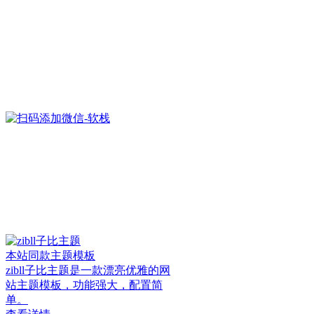
本站同款主题模板
zibll子比主题是一款漂亮优雅的网
站主题模板，功能强大，配置简
单。