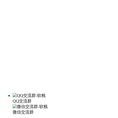
QQ交流群
微信交流群