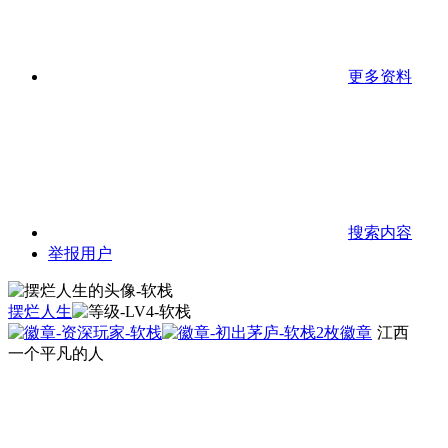
更多资料
搜索内容
举报用户
摆烂人生
2枚徽章
江西
一个平凡的人