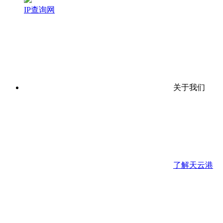
IP查询网
关于我们
了解天云港