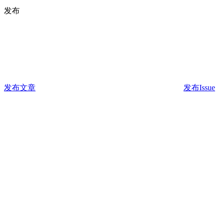
发布
发布文章
发布Issue