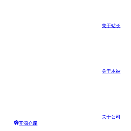
关于站长
关于本站
关于公司
开源仓库