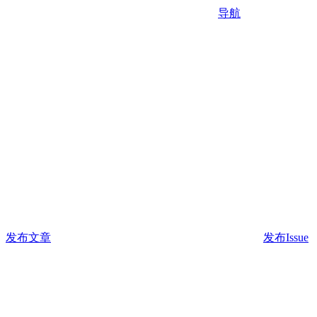
导航
发布文章
发布Issue