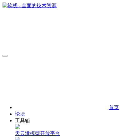
首页
论坛
工具箱
天云港模型开放平台