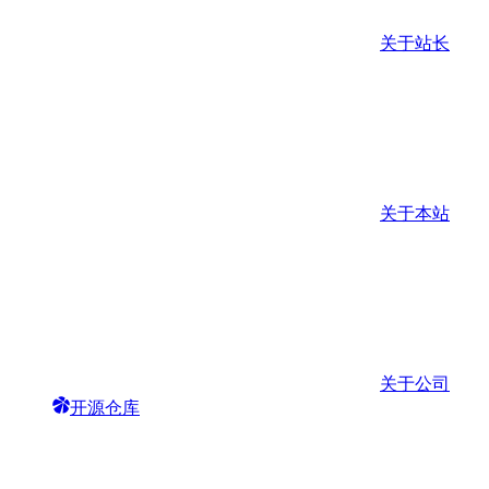
关于站长
关于本站
关于公司
开源仓库