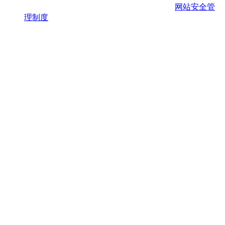
网站安全管
理制度