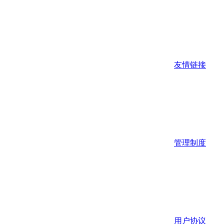
友情链接
管理制度
用户协议