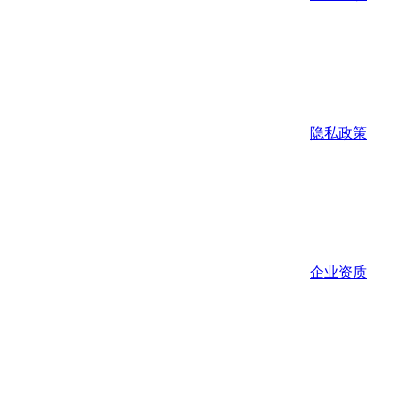
隐私政策
企业资质