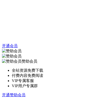
开通会员
赞助会员
全站资源免费下载
付费内容免费阅读
VIP专属客服
VIP用户专属群
开通赞助会员