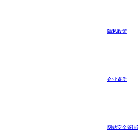
隐私政策
企业资质
网站安全管理