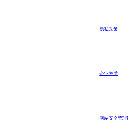
隐私政策
企业资质
网站安全管理