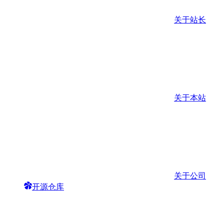
关于站长
关于本站
关于公司
开源仓库