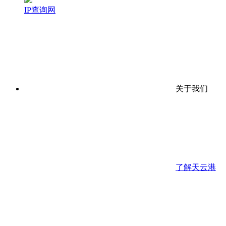
IP查询网
关于我们
了解天云港