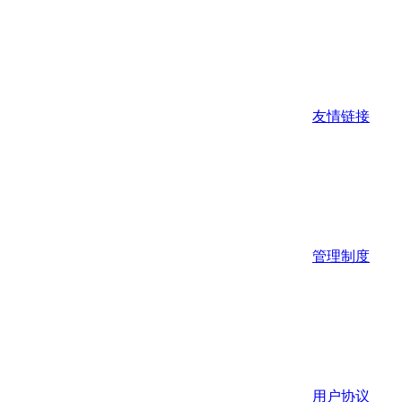
友情链接
管理制度
用户协议