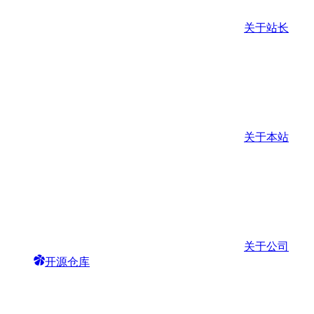
关于站长
关于本站
关于公司
开源仓库