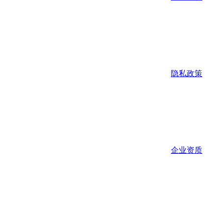
隐私政策
企业资质