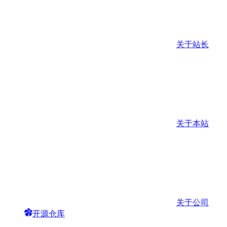
关于站长
关于本站
关于公司
开源仓库