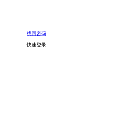
找回密码
快速登录