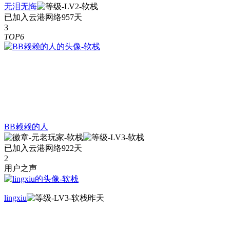
无泪无悔
已加入云港网络957天
3
TOP6
BB赖赖的人
已加入云港网络922天
2
用户之声
lingxiu
昨天