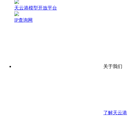
天云港模型开放平台
IP查询网
关于我们
了解天云港