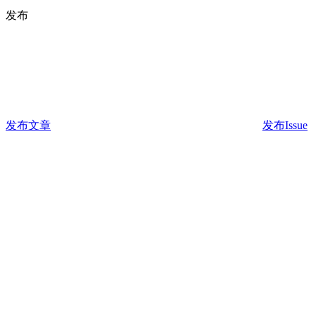
发布
发布文章
发布Issue