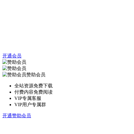
开通会员
赞助会员
全站资源免费下载
付费内容免费阅读
VIP专属客服
VIP用户专属群
开通赞助会员