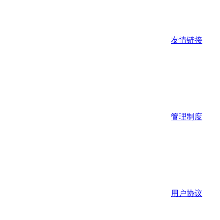
友情链接
管理制度
用户协议