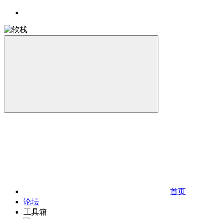
首页
论坛
工具箱