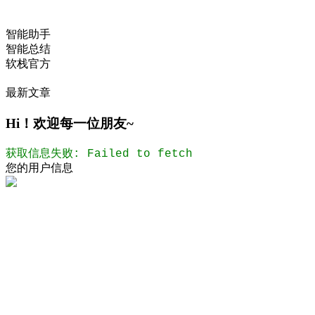
智能助手
智能总结
软栈官方
最新文章
Hi！欢迎每一位朋友~
获取信息失败: Failed to fetch
您的用户信息