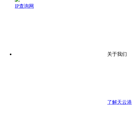
IP查询网
关于我们
了解天云港