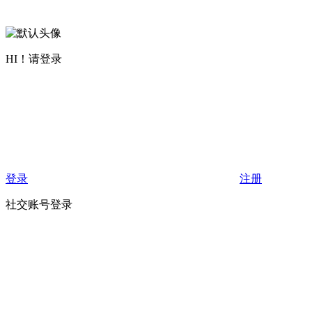
HI！请登录
登录
注册
社交账号登录