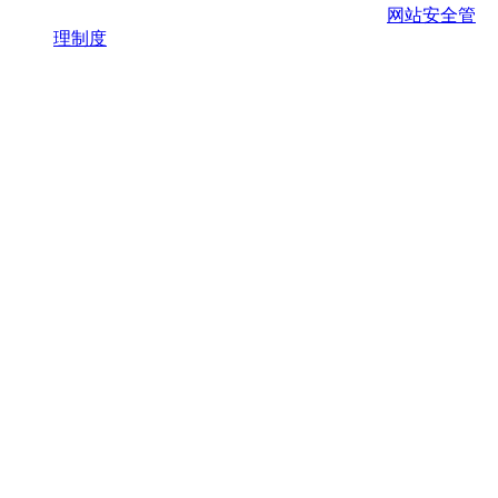
网站安全管
理制度