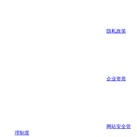
隐私政策
企业资质
网站安全管
理制度