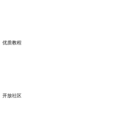
优质教程
开放社区