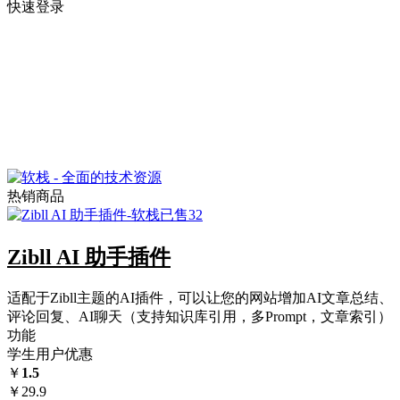
快速登录
热销商品
已售32
Zibll AI 助手插件
适配于Zibll主题的AI插件，可以让您的网站增加AI文章总结、
评论回复、AI聊天（支持知识库引用，多Prompt，文章索引）
功能
学生用户优惠
￥
1.5
￥
29.9