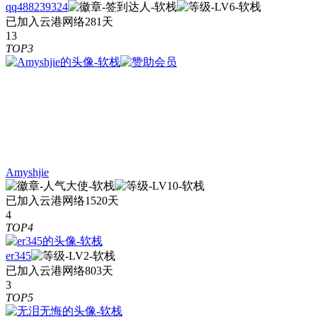
qq488239324
已加入云港网络281天
13
TOP3
Amyshjie
已加入云港网络1520天
4
TOP4
er345
已加入云港网络803天
3
TOP5