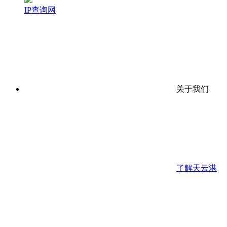
IP查询网
关于我们
了解天云港