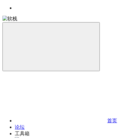
首页
论坛
工具箱