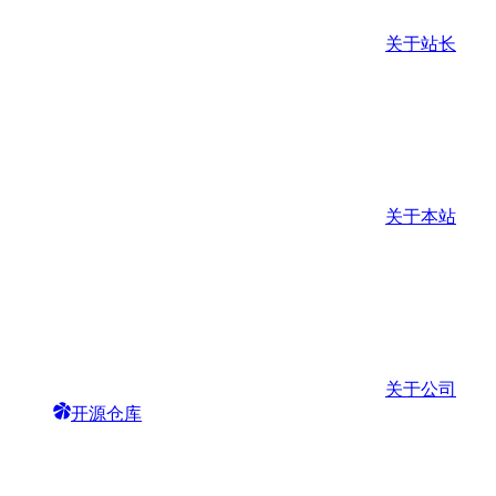
关于站长
关于本站
关于公司
开源仓库