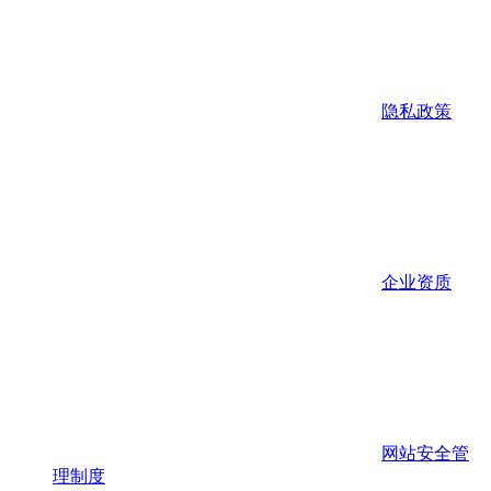
隐私政策
企业资质
网站安全管
理制度