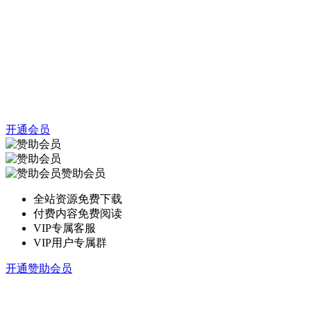
开通会员
赞助会员
全站资源免费下载
付费内容免费阅读
VIP专属客服
VIP用户专属群
开通赞助会员