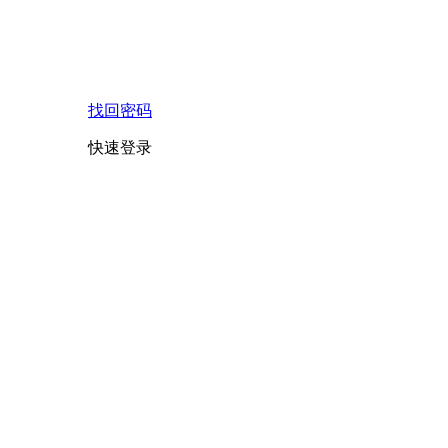
找回密码
快速登录