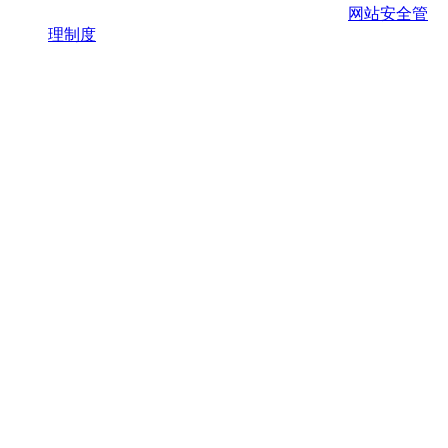
网站安全管
理制度