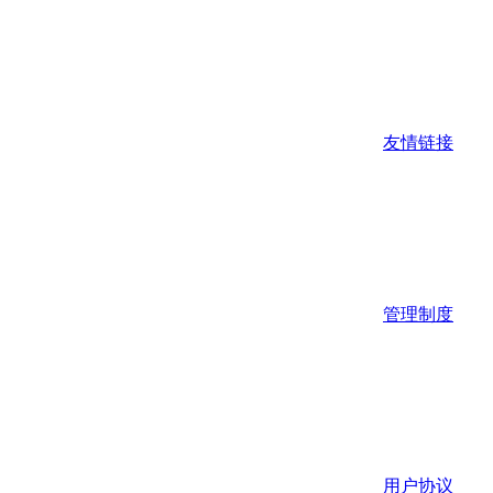
友情链接
管理制度
用户协议