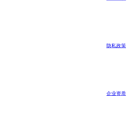
隐私政策
企业资质