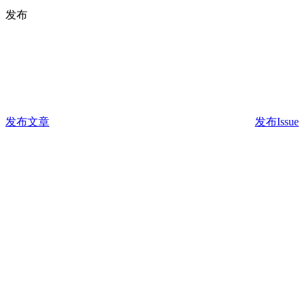
发布
发布文章
发布Issue