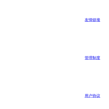
友情链接
管理制度
用户协议