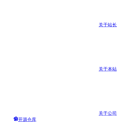
关于站长
关于本站
关于公司
开源仓库