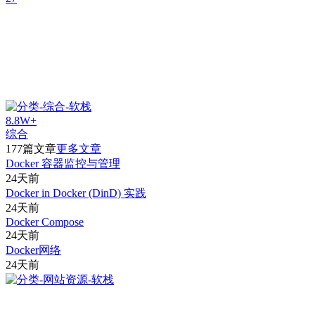
8.8W+
综合
177篇文章
更多文章
Docker 容器监控与管理
24天前
Docker in Docker (DinD) 实践
24天前
Docker Compose
24天前
Docker网络
24天前