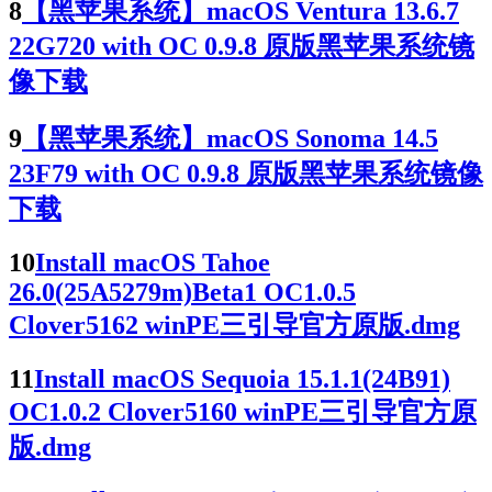
8
【黑苹果系统】macOS Ventura 13.6.7
22G720 with OC 0.9.8 原版黑苹果系统镜
像下载
9
【黑苹果系统】macOS Sonoma 14.5
23F79 with OC 0.9.8 原版黑苹果系统镜像
下载
10
Install macOS Tahoe
26.0(25A5279m)Beta1 OC1.0.5
Clover5162 winPE三引导官方原版.dmg
11
Install macOS Sequoia 15.1.1(24B91)
OC1.0.2 Clover5160 winPE三引导官方原
版.dmg