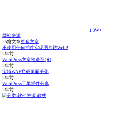
1.3W+
网站资源
25篇文章
更多文章
不使用任何插件实现图片转WebP
2年前
WordPress文章推送至QQ
2年前
宝塔WAF拦截页面美化
2年前
WordPress工单插件分享
2年前