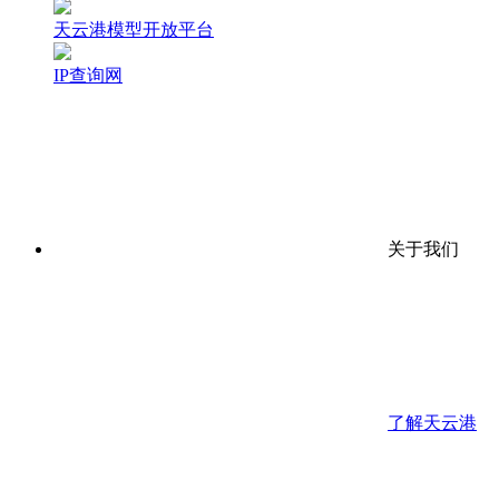
天云港模型开放平台
IP查询网
关于我们
了解天云港