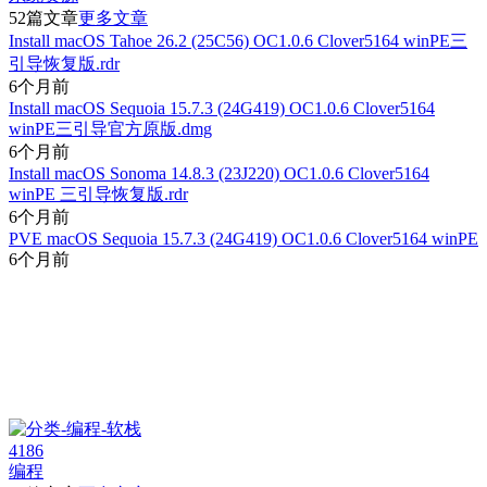
52篇文章
更多文章
Install macOS Tahoe 26.2 (25C56) OC1.0.6 Clover5164 winPE三
引导恢复版.rdr
6个月前
Install macOS Sequoia 15.7.3 (24G419) OC1.0.6 Clover5164
winPE三引导官方原版.dmg
6个月前
Install macOS Sonoma 14.8.3 (23J220) OC1.0.6 Clover5164
winPE 三引导恢复版.rdr
6个月前
PVE macOS Sequoia 15.7.3 (24G419) OC1.0.6 Clover5164 winPE
6个月前
4186
编程