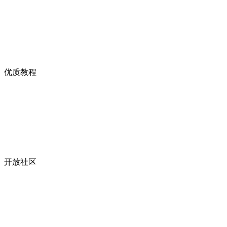
优质教程
开放社区