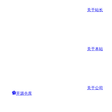
关于站长
关于本站
关于公司
开源仓库