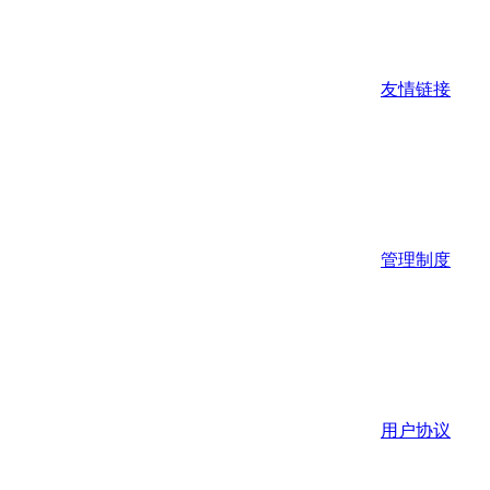
友情链接
管理制度
用户协议