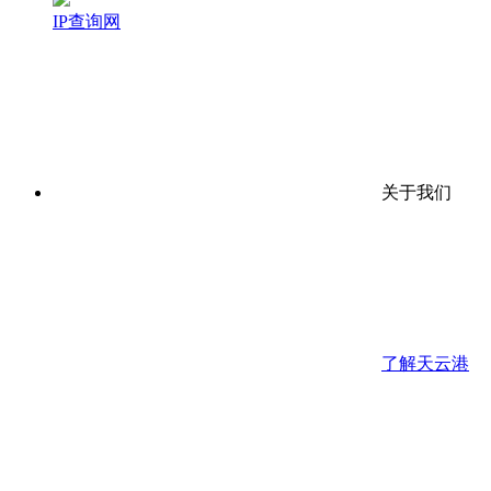
IP查询网
关于我们
了解天云港